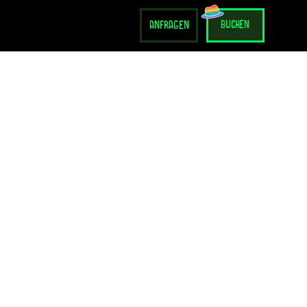
anfragen
buchen