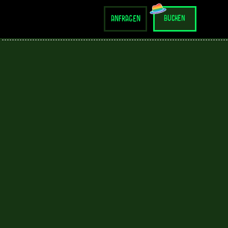
anfragen
buchen