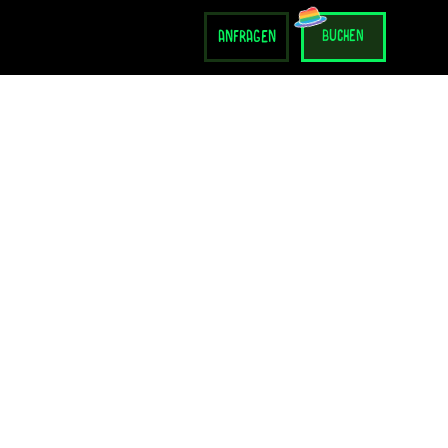
anfragen
buchen