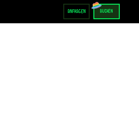
anfragen
buchen