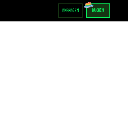
anfragen
buchen