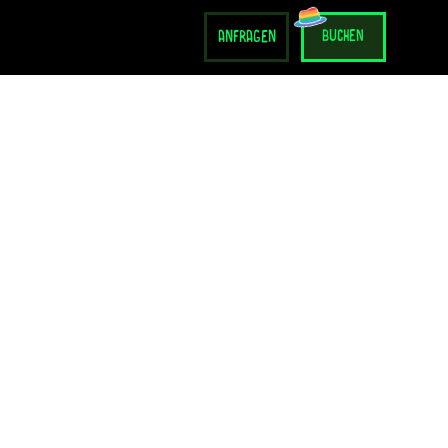
anfragen
buchen