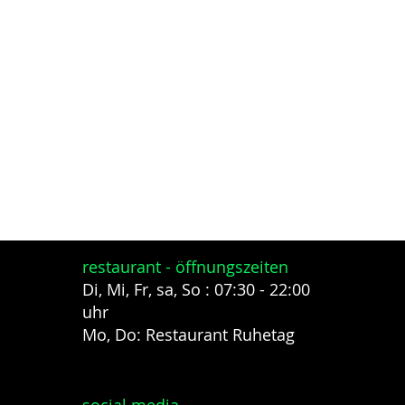
restaurant - öffnungszeiten
Di, Mi, Fr, sa, So : 07:30 - 22:00
uhr
Mo, Do: Restaurant Ruhetag