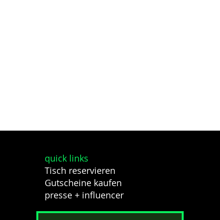
quick links
Tisch reservieren
Gutscheine kaufen
presse + influencer