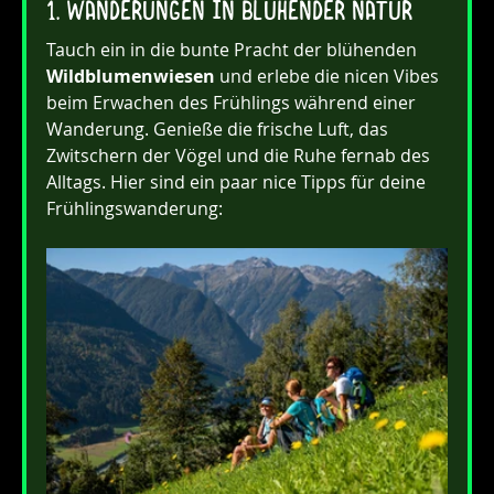
1. Wanderungen in blühender Natur
Tauch ein in die bunte Pracht der blühenden 
Wildblumenwiesen
 und erlebe die nicen Vibes 
beim Erwachen des Frühlings während einer 
Wanderung. Genieße die frische Luft, das 
Zwitschern der Vögel und die Ruhe fernab des 
Alltags. Hier sind ein paar nice Tipps für deine 
Frühlingswanderung: