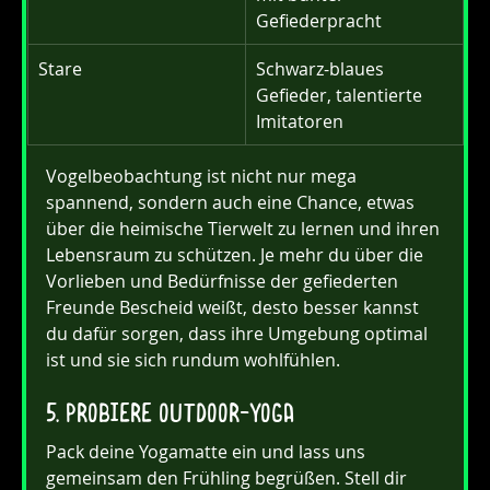
Gefiederpracht
Stare
Schwarz-blaues 
Gefieder, talentierte 
Imitatoren
Vogelbeobachtung ist nicht nur mega 
spannend, sondern auch eine Chance, etwas 
über die heimische Tierwelt zu lernen und ihren 
Lebensraum zu schützen. Je mehr du über die 
Vorlieben und Bedürfnisse der gefiederten 
Freunde Bescheid weißt, desto besser kannst 
du dafür sorgen, dass ihre Umgebung optimal 
ist und sie sich rundum wohlfühlen.
5. Probiere Outdoor-Yoga
Pack deine Yogamatte ein und lass uns 
gemeinsam den Frühling begrüßen. Stell dir 