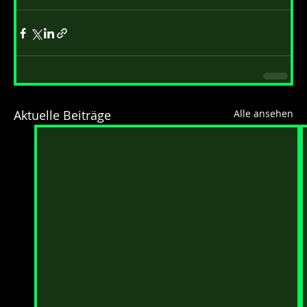
Aktuelle Beiträge
Alle ansehen