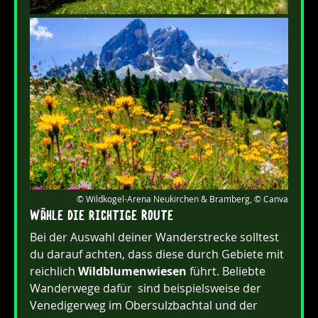
© Wildkogel-Arena Neukirchen & Bramberg, © Canva
Wähle die richtige Route
Bei der Auswahl deiner Wanderstrecke solltest 
du darauf achten, dass diese durch Gebiete mit 
reichlich 
Wildblumenwiesen
 führt. Beliebte 
Wanderwege dafür  sind beispielsweise der 
Venedigerweg im Obersulzbachtal und der 