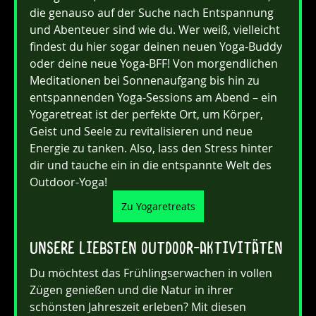
die genauso auf der Suche nach Entspannung 
und Abenteuer sind wie du. Wer weiß, vielleicht 
findest du hier sogar deinen neuen Yoga-Buddy 
oder deine neue Yoga-BFF! Von morgendlichen 
Meditationen bei Sonnenaufgang bis hin zu 
entspannenden Yoga-Sessions am Abend – ein 
Yogaretreat ist der perfekte Ort, um Körper, 
Geist und Seele zu revitalisieren und neue 
Energie zu tanken. Also, lass den Stress hinter 
dir und tauche ein in die entspannte Welt des 
Outdoor-Yoga!
Zu Yogaretreats
Unsere liebsten Outdoor-Aktivitäten
Du möchtest das Frühlingserwachen in vollen 
Zügen genießen und die Natur in ihrer 
schönsten Jahreszeit erleben? Mit diesen 