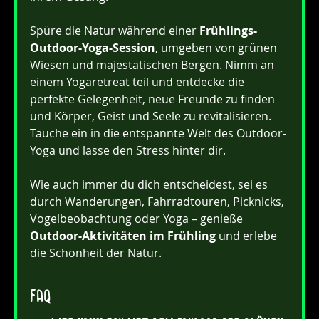
Spüre die Natur während einer 
Frühlings-
Outdoor-Yoga-Session
, umgeben von grünen 
Wiesen und majestätischen Bergen. Nimm an 
einem Yogaretreat teil und entdecke die 
perfekte Gelegenheit, neue Freunde zu finden 
und Körper, Geist und Seele zu revitalisieren. 
Tauche ein in die entspannte Welt des Outdoor-
Yoga und lasse den Stress hinter dir.
Wie auch immer du dich entscheidest, sei es 
durch Wanderungen, Fahrradtouren, Picknicks, 
Vogelbeobachtung oder Yoga – genieße 
Outdoor-Aktivitäten im Frühling
 und erlebe 
die Schönheit der Natur.
FAQ