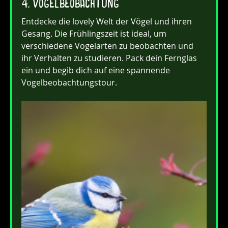
4. Vogelbeobachtung
Entdecke die lovely Welt der Vögel und ihren 
Gesang. Die Frühlingszeit ist ideal, um 
verschiedene Vogelarten zu beobachten und 
ihr Verhalten zu studieren. Pack dein Fernglas 
ein und begib dich auf eine spannende 
Vogelbeobachtungstour.