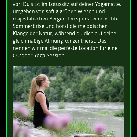
vor: Du sitzt im Lotussitz auf deiner Yogamatte, 
umgeben von saftig grünen Wiesen und 
majestätischen Bergen. Du spürst eine leichte 
Sommerbrise und hörst die melodischen 
Klänge der Natur, während du dich auf deine 
gleichmäßige Atmung konzentrierst. Das 
nennen wir mal die perfekte Location für eine 
Outdoor-Yoga-Session!