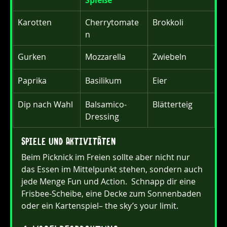
Karotten
Cherrytomate
Brokkoli
n
Gurken
Mozzarella
Zwiebeln
Paprika
Basilikum
Eier
Dip nach Wahl
Balsamico-
Blätterteig
Dressing
Spiele und Aktivitäten
Beim Picknick im Freien sollte aber nicht nur 
das Essen im Mittelpunkt stehen, sondern auch 
jede Menge Fun und Action.  Schnapp dir eine 
Frisbee-Scheibe, eine Decke zum Sonnenbaden 
oder ein Kartenspiel– the sky’s your limit.