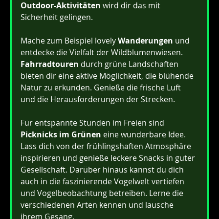
Outdoor-Aktivitäten 
wird dir das mit 
Sicherheit gelingen.
Mache zum Beispiel lovely 
Wanderungen
 und 
entdecke die Vielfalt der Wildblumenwiesen. 
Fahrradtouren
 durch grüne Landschaften 
bieten dir eine aktive Möglichkeit, die blühende 
Natur zu erkunden. Genieße die frische Luft 
und die Herausforderungen der Strecken.
Für entspannte Stunden im Freien sind 
Picknicks im Grünen
 eine wunderbare Idee. 
Lass dich von der frühlingshaften Atmosphäre 
inspirieren und genieße leckere Snacks in guter 
Gesellschaft. Darüber hinaus kannst du dich 
auch in die faszinierende Vogelwelt vertiefen 
und Vogelbeobachtung betreiben. Lerne die 
verschiedenen Arten kennen und lausche 
ihrem Gesang.