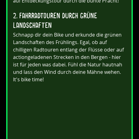
auf Entdeckungstour durch die bunte Pracht!
2. Fahrradtouren durch grüne 
Landschaften
Schnapp dir dein Bike und erkunde die grünen 
Landschaften des Frühlings. Egal, ob auf 
chilligen Radtouren entlang der Flüsse oder auf 
actiongeladenen Strecken in den Bergen - hier 
ist für jeden was dabei. Fühl die Natur hautnah 
und lass den Wind durch deine Mähne wehen. 
It's bike time!