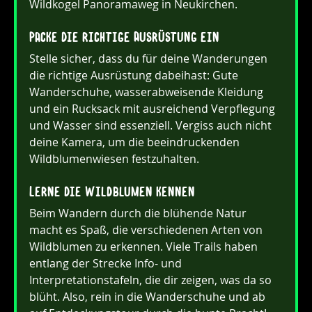
Wildkogel Panoramaweg in Neukirchen.
Packe die richtige Ausrüstung ein
Stelle sicher, dass du für deine Wanderungen 
die richtige Ausrüstung dabeihast: Gute 
Wanderschuhe, wasserabweisende Kleidung 
und ein Rucksack mit ausreichend Verpflegung 
und Wasser sind essenziell. Vergiss auch nicht 
deine Kamera, um die beeindruckenden 
Wildblumenwiesen festzuhalten.
Lerne die Wildblumen kennen
Beim Wandern durch die blühende Natur 
macht es Spaß, die verschiedenen Arten von 
Wildblumen zu erkennen. Viele Trails haben 
entlang der Strecke Info- und 
Interpretationstafeln, die dir zeigen, was da so 
blüht. Also, rein in die Wanderschuhe und ab 