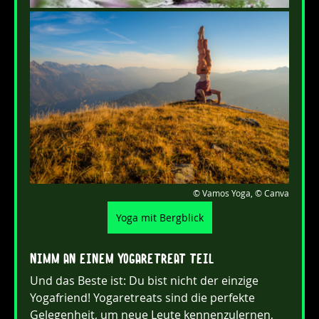
 © Vamos Yoga, © Canva
Yoga mit Bergblick
Nimm an einem Yogaretreat teil
Und das Beste ist: Du bist nicht der einzige 
Yogafriend! Yogaretreats sind die perfekte 
Gelegenheit, um neue Leute kennenzulernen, 