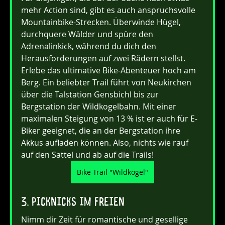
mehr Action sind, gibt es auch anspruchsvolle 
Mountainbike-Strecken. Überwinde Hügel, 
durchquere Wälder und spüre den 
Adrenalinkick, während du dich den 
Herausforderungen auf zwei Rädern stellst. 
Erlebe das ultimative Bike-Abenteuer hoch am 
Berg. Ein beliebter Trail führt von Neukirchen 
über die Talstation Gensbichl bis zur 
Bergstation der Wildkogelbahn. Mit einer 
maximalen Steigung von 13 % ist er auch für E-
Biker geeignet, die an der Bergstation ihre 
Akkus aufladen können. Also, nichts wie rauf 
auf den Sattel und ab auf die Trails!
Bike-Trail "Wildkogel"
3. Picknicks im Freien
Nimm dir Zeit für romantische und gesellige 