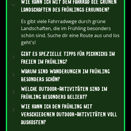
Wie kann ich mit dem Fahrrad die grünen 
Landschaften des Frühlings erkunden?
Es gibt viele Fahrradwege durch grüne 
Landschaften, die im Frühling besonders 
schön sind. Suche dir eine Route aus und los 
geht's!
Gibt es spezielle Tipps für Picknicks im 
Freien im Frühling?
Warum sind Wanderungen im Frühling 
besonders schön?
Welche Outdoor-Aktivitäten sind im 
Frühling besonders beliebt?
Wie kann ich den Frühling mit 
verschiedenen Outdoor-Aktivitäten voll 
auskosten?