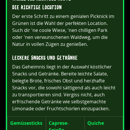
Die richtige Location
Der erste Schritt zu einem genialen Picknick im 
Grünen ist die Wahl der perfekten Location. 
Such dir 'ne coole Wiese, 'nen chilligen Park 
oder 'nen verwunschenen Waldweg, um die 
Natur in vollen Zügen zu genießen.
Leckere Snacks und Getränke
Das Geheimnis liegt in der Auswahl köstlicher 
Snacks und Getränke. Bereite leichte Salate, 
belegte Brote, frisches Obst und herzhafte 
Snacks vor, die sowohl sättigend als auch leicht 
zu transportieren sind. Vergiss nicht, auch 
erfrischende Getränke wie selbstgemachte 
Limonade oder Fruchtschorlen einzupacken.
Gemüsesticks
Caprese-
Quiche
Spieße