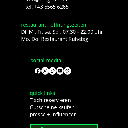
tel: +43 6565 6265
restaurant - öffnungszeiten
Di, Mi, Fr, sa, So : 07:30 - 22:00 uhr
Mo, Do: Restaurant Ruhetag
social media
quick links
Tisch reservieren
Gutscheine kaufen
presse + influencer