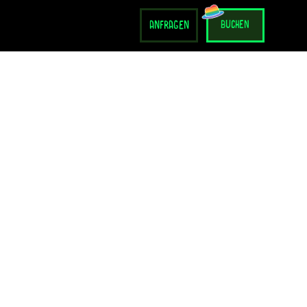
anfragen
buchen